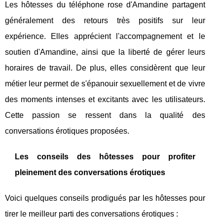
Les hôtesses du téléphone rose d'Amandine partagent
généralement des retours très positifs sur leur
expérience. Elles apprécient l'accompagnement et le
soutien d'Amandine, ainsi que la liberté de gérer leurs
horaires de travail. De plus, elles considèrent que leur
métier leur permet de s'épanouir sexuellement et de vivre
des moments intenses et excitants avec les utilisateurs.
Cette passion se ressent dans la qualité des
conversations érotiques proposées.
Les conseils des hôtesses pour profiter
pleinement des conversations érotiques
Voici quelques conseils prodigués par les hôtesses pour
tirer le meilleur parti des conversations érotiques :