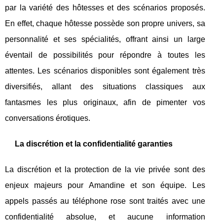
par la variété des hôtesses et des scénarios proposés.
En effet, chaque hôtesse possède son propre univers, sa
personnalité et ses spécialités, offrant ainsi un large
éventail de possibilités pour répondre à toutes les
attentes. Les scénarios disponibles sont également très
diversifiés, allant des situations classiques aux
fantasmes les plus originaux, afin de pimenter vos
conversations érotiques.
La discrétion et la confidentialité garanties
La discrétion et la protection de la vie privée sont des
enjeux majeurs pour Amandine et son équipe. Les
appels passés au téléphone rose sont traités avec une
confidentialité absolue, et aucune information