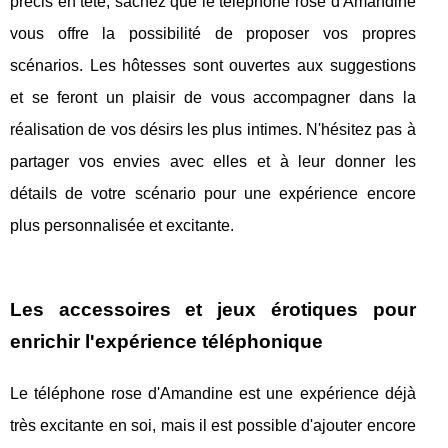
précis en tête, sachez que le téléphone rose d'Amandine
vous offre la possibilité de proposer vos propres
scénarios. Les hôtesses sont ouvertes aux suggestions
et se feront un plaisir de vous accompagner dans la
réalisation de vos désirs les plus intimes. N'hésitez pas à
partager vos envies avec elles et à leur donner les
détails de votre scénario pour une expérience encore
plus personnalisée et excitante.
Les accessoires et jeux érotiques pour
enrichir l'expérience téléphonique
Le téléphone rose d'Amandine est une expérience déjà
très excitante en soi, mais il est possible d'ajouter encore