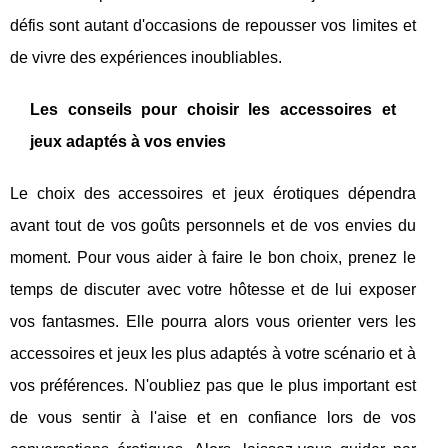
défis sont autant d'occasions de repousser vos limites et
de vivre des expériences inoubliables.
Les conseils pour choisir les accessoires et
jeux adaptés à vos envies
Le choix des accessoires et jeux érotiques dépendra
avant tout de vos goûts personnels et de vos envies du
moment. Pour vous aider à faire le bon choix, prenez le
temps de discuter avec votre hôtesse et de lui exposer
vos fantasmes. Elle pourra alors vous orienter vers les
accessoires et jeux les plus adaptés à votre scénario et à
vos préférences. N'oubliez pas que le plus important est
de vous sentir à l'aise et en confiance lors de vos