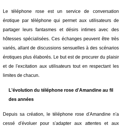
Le téléphone rose est un service de conversation
érotique par téléphone qui permet aux utilisateurs de
partager leurs fantasmes et désirs intimes avec des
hôtesses spécialisées. Ces échanges peuvent être très
variés, allant de discussions sensuelles à des scénarios
érotiques plus élaborés. Le but est de procurer du plaisir
et de l'excitation aux utilisateurs tout en respectant les
limites de chacun.
L'évolution du téléphone rose d'Amandine au fil
des années
Depuis sa création, le téléphone rose d'Amandine n'a
cessé d'évoluer pour s'adapter aux attentes et aux