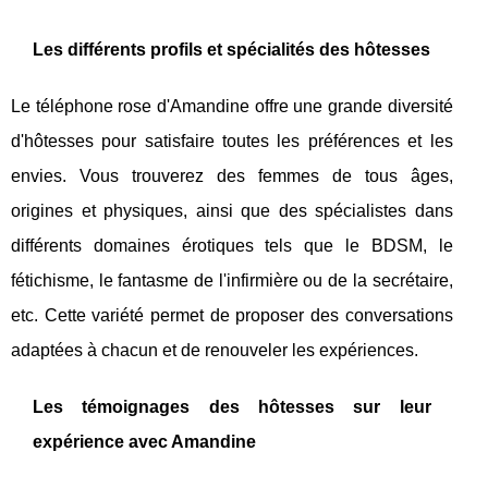
Les différents profils et spécialités des hôtesses
Le téléphone rose d'Amandine offre une grande diversité
d'hôtesses pour satisfaire toutes les préférences et les
envies. Vous trouverez des femmes de tous âges,
origines et physiques, ainsi que des spécialistes dans
différents domaines érotiques tels que le BDSM, le
fétichisme, le fantasme de l'infirmière ou de la secrétaire,
etc. Cette variété permet de proposer des conversations
adaptées à chacun et de renouveler les expériences.
Les témoignages des hôtesses sur leur
expérience avec Amandine