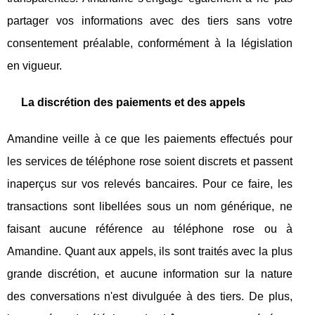
partager vos informations avec des tiers sans votre
consentement préalable, conformément à la législation
en vigueur.
La discrétion des paiements et des appels
Amandine veille à ce que les paiements effectués pour
les services de téléphone rose soient discrets et passent
inaperçus sur vos relevés bancaires. Pour ce faire, les
transactions sont libellées sous un nom générique, ne
faisant aucune référence au téléphone rose ou à
Amandine. Quant aux appels, ils sont traités avec la plus
grande discrétion, et aucune information sur la nature
des conversations n'est divulguée à des tiers. De plus,