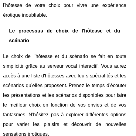
l'hôtesse de votre choix pour vivre une expérience
érotique inoubliable.
Le processus de choix de l'hôtesse et du
scénario
Le choix de l'hôtesse et du scénario se fait en toute
simplicité grâce au serveur vocal interactif. Vous aurez
accès à une liste d'hôtesses avec leurs spécialités et les
scénarios qu'elles proposent. Prenez le temps d'écouter
les présentations et les scénarios disponibles pour faire
le meilleur choix en fonction de vos envies et de vos
fantasmes. N'hésitez pas à explorer différentes options
pour varier les plaisirs et découvrir de nouvelles
sensations érotiques.