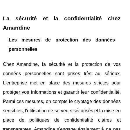
La sécurité et la confidentialité chez
Amandine
Les mesures de protection des données
personnelles
Chez Amandine, la sécurité et la protection de vos
données personnelles sont prises très au sérieux.
L'entreprise met en place des mesures strictes pour
protéger vos informations et garantir leur confidentialité.
Parmi ces mesures, on compte le cryptage des données
sensibles, l'utilisation de serveurs sécurisés et la mise en
place de politiques de confidentialité claires et
transparentes. Amandine s'engage également à ne pas