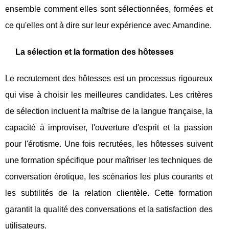
ensemble comment elles sont sélectionnées, formées et
ce qu'elles ont à dire sur leur expérience avec Amandine.
La sélection et la formation des hôtesses
Le recrutement des hôtesses est un processus rigoureux
qui vise à choisir les meilleures candidates. Les critères
de sélection incluent la maîtrise de la langue française, la
capacité à improviser, l'ouverture d'esprit et la passion
pour l'érotisme. Une fois recrutées, les hôtesses suivent
une formation spécifique pour maîtriser les techniques de
conversation érotique, les scénarios les plus courants et
les subtilités de la relation clientèle. Cette formation
garantit la qualité des conversations et la satisfaction des
utilisateurs.