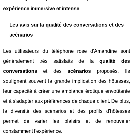
expérience immersive et intense
.
Les avis sur la qualité des conversations et des
scénarios
Les utilisateurs du téléphone rose d'Amandine sont
généralement très satisfaits de la
qualité des
conversations
et des
scénarios
proposés. Ils
soulignent souvent la grande implication des hôtesses,
leur capacité à créer une ambiance érotique envoûtante
et à s'adapter aux préférences de chaque client. De plus,
la diversité des scénarios et des profils d'hôtesses
permet de varier les plaisirs et de renouveler
constamment l'expérience.