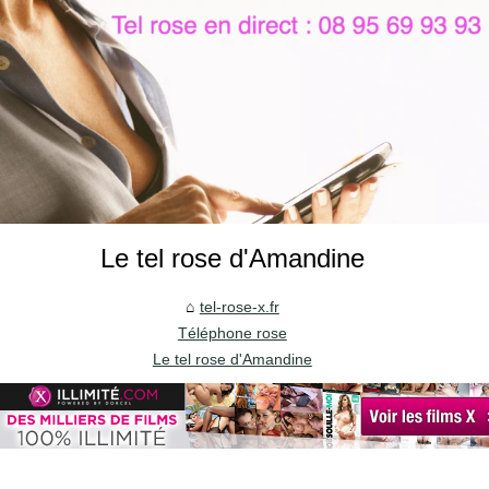
Le tel rose d'Amandine
tel-rose-x.fr
Téléphone rose
Le tel rose d'Amandine