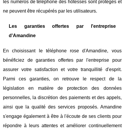
les numéros de téléphone des hôtesses sont protégés et
ne peuvent être récupérés par les utilisateurs.
Les garanties offertes par l'entreprise
d'Amandine
En choisissant le téléphone rose d'Amandine, vous
bénéficiez de garanties offertes par l'entreprise pour
assurer votre satisfaction et votre tranquillité d'esprit.
Parmi ces garanties, on retrouve le respect de la
législation en matière de protection des données
personnelles, la discrétion des paiements et des appels,
ainsi que la qualité des services proposés. Amandine
s'engage également à être à l'écoute de ses clients pour
répondre à leurs attentes et améliorer continuellement