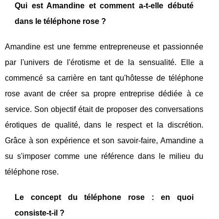
Qui est Amandine et comment a-t-elle débuté
dans le téléphone rose ?
Amandine est une femme entrepreneuse et passionnée
par l'univers de l'érotisme et de la sensualité. Elle a
commencé sa carrière en tant qu'hôtesse de téléphone
rose avant de créer sa propre entreprise dédiée à ce
service. Son objectif était de proposer des conversations
érotiques de qualité, dans le respect et la discrétion.
Grâce à son expérience et son savoir-faire, Amandine a
su s'imposer comme une référence dans le milieu du
téléphone rose.
Le concept du téléphone rose : en quoi
consiste-t-il ?