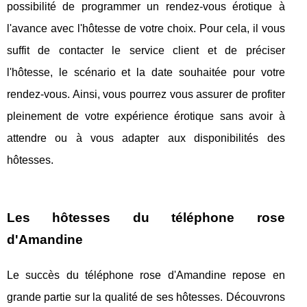
possibilité de programmer un rendez-vous érotique à
l'avance avec l'hôtesse de votre choix. Pour cela, il vous
suffit de contacter le service client et de préciser
l'hôtesse, le scénario et la date souhaitée pour votre
rendez-vous. Ainsi, vous pourrez vous assurer de profiter
pleinement de votre expérience érotique sans avoir à
attendre ou à vous adapter aux disponibilités des
hôtesses.
Les hôtesses du téléphone rose
d'Amandine
Le succès du téléphone rose d'Amandine repose en
grande partie sur la qualité de ses hôtesses. Découvrons