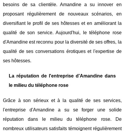
besoins de sa clientèle. Amandine a su innover en
proposant régulièrement de nouveaux scénarios, en
diversifiant le profil de ses hôtesses et en améliorant la
qualité de son service. Aujourd'hui, le téléphone rose
d'Amandine est reconnu pour la diversité de ses offres, la
qualité de ses conversations érotiques et l'expertise de
ses hôtesses.
La réputation de l'entreprise d'Amandine dans
le milieu du téléphone rose
Grâce à son sérieux et à la qualité de ses services,
l'entreprise d'Amandine a su se forger une solide
réputation dans le milieu du téléphone rose. De
nombreux utilisateurs satisfaits témoignent régulièrement