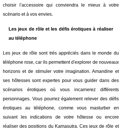
choisir l'accessoire qui conviendra le mieux à votre
scénario et à vos envies.
Les jeux de rôle et les défis érotiques à réaliser
au téléphone
Les jeux de rôle sont très appréciés dans le monde du
téléphone rose, car ils permettent d'explorer de nouveaux
horizons et de stimuler votre imagination. Amandine et
ses hôtesses sont expertes pour vous guider dans des
scénarios érotiques où vous incarnerez différents
personnages. Vous pourrez également relever des défis
érotiques au téléphone, comme vous masturber en
suivant les indications de votre hôtesse ou encore
réaliser des positions du Kamasutra. Ces jeux de rôle et