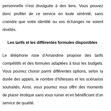
personnelle n'est divulguée à des tiers. Vous pouvez
donc profiter de ce service en toute sérénité, sans
craindre que votre identité ou vos échanges ne soient
révélés.
Les tarifs et les différentes formules disponibles
Le téléphone rose d'Amandine propose des tarifs
compétitifs et des formules adaptées à tous les budgets.
Vous pourrez choisir parmi différentes options, selon la
durée des appels, le nombre d'hôtesses et les scénarios
souhaités. Ainsi, vous pourrez vous offrir des moments
de plaisir érotique sans vous ruiner et en bénéficiant d'un
service de qualité.