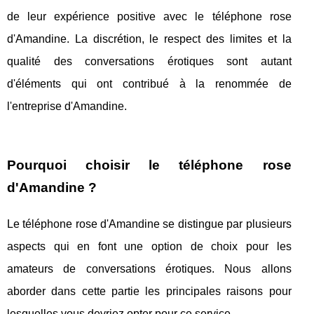
de leur expérience positive avec le téléphone rose
d'Amandine. La discrétion, le respect des limites et la
qualité des conversations érotiques sont autant
d'éléments qui ont contribué à la renommée de
l'entreprise d'Amandine.
Pourquoi choisir le téléphone rose
d'Amandine ?
Le téléphone rose d'Amandine se distingue par plusieurs
aspects qui en font une option de choix pour les
amateurs de conversations érotiques. Nous allons
aborder dans cette partie les principales raisons pour
lesquelles vous devriez opter pour ce service.