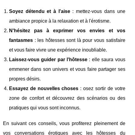
Soyez détendu et à l'aise
: mettez-vous dans une
ambiance propice à la relaxation et à l'érotisme.
N'hésitez pas à exprimer vos envies et vos
fantasmes
: les hôtesses sont là pour vous satisfaire
et vous faire vivre une expérience inoubliable.
Laissez-vous guider par l'hôtesse
: elle saura vous
emmener dans son univers et vous faire partager ses
propres désirs.
Essayez de nouvelles choses
: osez sortir de votre
zone de confort et découvrez des scénarios ou des
pratiques qui vous sont inconnus.
En suivant ces conseils, vous profiterez pleinement de
vos conversations érotiques avec les hôtesses du