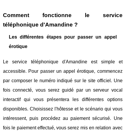
Comment fonctionne le service
téléphonique d'Amandine ?
Les différentes étapes pour passer un appel
érotique
Le service téléphonique d'Amandine est simple et
accessible. Pour passer un appel érotique, commencez
par composer le numéro indiqué sur le site officiel. Une
fois connecté, vous serez guidé par un serveur vocal
interactif qui vous présentera les différentes options
disponibles. Choisissez l'hôtesse et le scénario qui vous
intéressent, puis procédez au paiement sécurisé. Une
fois le paiement effectué, vous serez mis en relation avec