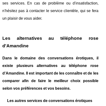
ses services. En cas de problème ou d'insatisfaction,
n'hésitez pas à contacter le service clientèle, qui se fera
un plaisir de vous aider.
Les alternatives au téléphone rose
d'Amandine
Dans le domaine des conversations érotiques, il
existe plusieurs alternatives au téléphone rose
d'Amandine. Il est important de les connaître et de les
comparer afin de faire le meilleur choix possible
selon vos préférences et vos besoins.
Les autres services de conversations érotiques