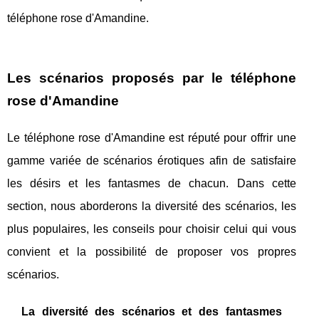
téléphone rose d'Amandine.
Les scénarios proposés par le téléphone
rose d'Amandine
Le téléphone rose d'Amandine est réputé pour offrir une
gamme variée de scénarios érotiques afin de satisfaire
les désirs et les fantasmes de chacun. Dans cette
section, nous aborderons la diversité des scénarios, les
plus populaires, les conseils pour choisir celui qui vous
convient et la possibilité de proposer vos propres
scénarios.
La diversité des scénarios et des fantasmes