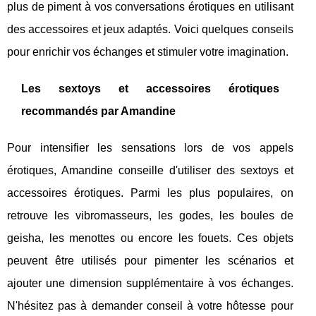
plus de piment à vos conversations érotiques en utilisant
des accessoires et jeux adaptés. Voici quelques conseils
pour enrichir vos échanges et stimuler votre imagination.
Les sextoys et accessoires érotiques
recommandés par Amandine
Pour intensifier les sensations lors de vos appels
érotiques, Amandine conseille d'utiliser des sextoys et
accessoires érotiques. Parmi les plus populaires, on
retrouve les vibromasseurs, les godes, les boules de
geisha, les menottes ou encore les fouets. Ces objets
peuvent être utilisés pour pimenter les scénarios et
ajouter une dimension supplémentaire à vos échanges.
N'hésitez pas à demander conseil à votre hôtesse pour