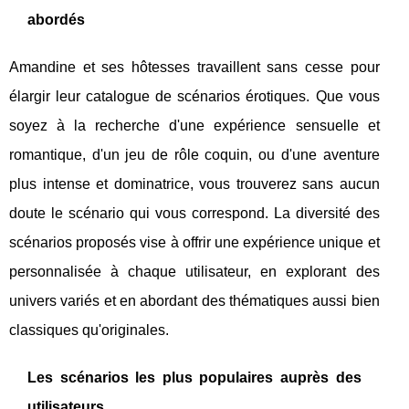
abordés
Amandine et ses hôtesses travaillent sans cesse pour
élargir leur catalogue de scénarios érotiques. Que vous
soyez à la recherche d'une expérience sensuelle et
romantique, d'un jeu de rôle coquin, ou d'une aventure
plus intense et dominatrice, vous trouverez sans aucun
doute le scénario qui vous correspond. La diversité des
scénarios proposés vise à offrir une expérience unique et
personnalisée à chaque utilisateur, en explorant des
univers variés et en abordant des thématiques aussi bien
classiques qu'originales.
Les scénarios les plus populaires auprès des
utilisateurs