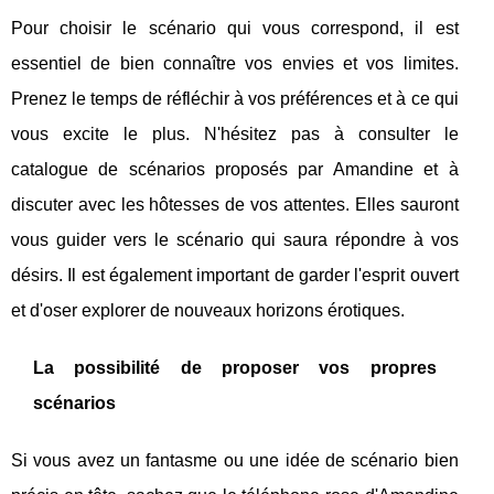
Pour choisir le scénario qui vous correspond, il est
essentiel de bien connaître vos envies et vos limites.
Prenez le temps de réfléchir à vos préférences et à ce qui
vous excite le plus. N'hésitez pas à consulter le
catalogue de scénarios proposés par Amandine et à
discuter avec les hôtesses de vos attentes. Elles sauront
vous guider vers le scénario qui saura répondre à vos
désirs. Il est également important de garder l'esprit ouvert
et d'oser explorer de nouveaux horizons érotiques.
La possibilité de proposer vos propres
scénarios
Si vous avez un fantasme ou une idée de scénario bien