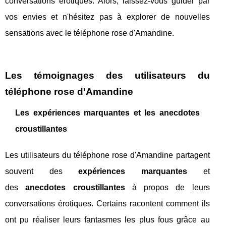
conversations érotiques. Alors, laissez-vous guider par
vos envies et n'hésitez pas à explorer de nouvelles
sensations avec le téléphone rose d'Amandine.
Les témoignages des utilisateurs du
téléphone rose d'Amandine
Les expériences marquantes et les anecdotes
croustillantes
Les utilisateurs du téléphone rose d'Amandine partagent
souvent des
expériences marquantes
et
des
anecdotes croustillantes
à propos de leurs
conversations érotiques. Certains racontent comment ils
ont pu réaliser leurs fantasmes les plus fous grâce au