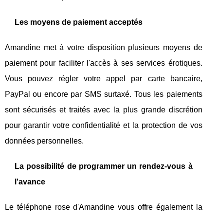
Les moyens de paiement acceptés
Amandine met à votre disposition plusieurs moyens de
paiement pour faciliter l'accès à ses services érotiques.
Vous pouvez régler votre appel par carte bancaire,
PayPal ou encore par SMS surtaxé. Tous les paiements
sont sécurisés et traités avec la plus grande discrétion
pour garantir votre confidentialité et la protection de vos
données personnelles.
La possibilité de programmer un rendez-vous à
l'avance
Le téléphone rose d'Amandine vous offre également la