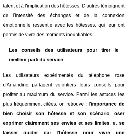
talent et à l'implication des hôtesses. D'autres témoignent
de l'intensité des échanges et de la connexion
émotionnelle ressentie avec les hôtesses, qui leur ont
permis de vivre des moments inoubliables.
Les conseils des utilisateurs pour tirer le
meilleur parti du service
Les utilisateurs expérimentés du téléphone rose
d'Amandine partagent volontiers leurs conseils pour
profiter au maximum du service. Parmi les astuces les
plus fréquemment citées, on retrouve :
l'importance de
bien choisir son hôtesse et son scénario
,
oser
exprimer clairement ses envies et ses limites
, et
se
laisser guider par l'hôtesse pour vivre une