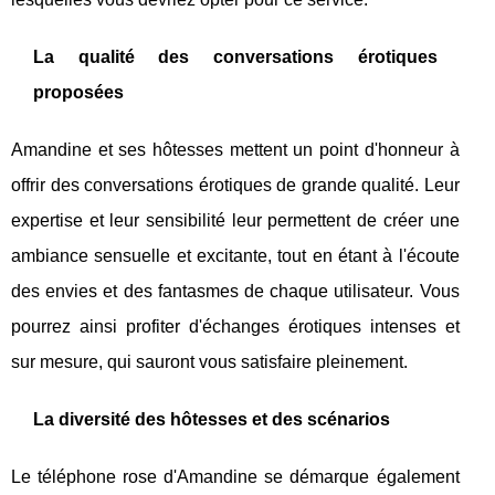
La qualité des conversations érotiques
proposées
Amandine et ses hôtesses mettent un point d'honneur à
offrir des conversations érotiques de grande qualité. Leur
expertise et leur sensibilité leur permettent de créer une
ambiance sensuelle et excitante, tout en étant à l'écoute
des envies et des fantasmes de chaque utilisateur. Vous
pourrez ainsi profiter d'échanges érotiques intenses et
sur mesure, qui sauront vous satisfaire pleinement.
La diversité des hôtesses et des scénarios
Le téléphone rose d'Amandine se démarque également