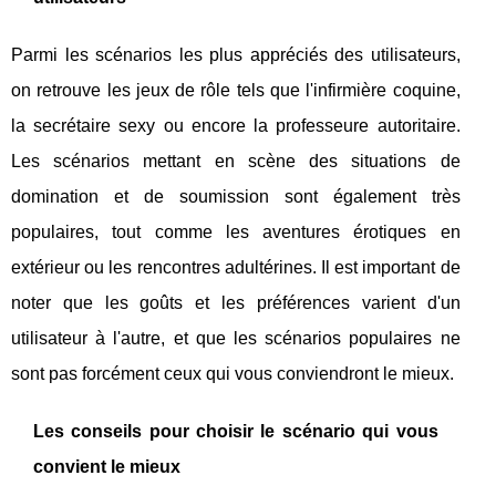
Parmi les scénarios les plus appréciés des utilisateurs,
on retrouve les jeux de rôle tels que l'infirmière coquine,
la secrétaire sexy ou encore la professeure autoritaire.
Les scénarios mettant en scène des situations de
domination et de soumission sont également très
populaires, tout comme les aventures érotiques en
extérieur ou les rencontres adultérines. Il est important de
noter que les goûts et les préférences varient d'un
utilisateur à l'autre, et que les scénarios populaires ne
sont pas forcément ceux qui vous conviendront le mieux.
Les conseils pour choisir le scénario qui vous
convient le mieux