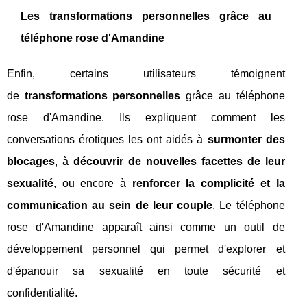
Les transformations personnelles grâce au
téléphone rose d'Amandine
Enfin, certains utilisateurs témoignent
de
transformations personnelles
grâce au téléphone
rose d'Amandine. Ils expliquent comment les
conversations érotiques les ont aidés à
surmonter des
blocages
, à
découvrir de nouvelles facettes de leur
sexualité
, ou encore à
renforcer la complicité et la
communication au sein de leur couple
. Le téléphone
rose d'Amandine apparaît ainsi comme un outil de
développement personnel qui permet d'explorer et
d'épanouir sa sexualité en toute sécurité et
confidentialité.