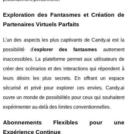
Exploration des Fantasmes et Création de
Partenaires Virtuels Parfaits
L'un des aspects les plus captivants de Candy.ai est la
possibilité d'
explorer des fantasmes
autrement
inaccessibles. La plateforme permet aux utilisateurs de
créer des scénarios et des interactions qui répondent à
leurs désirs les plus secrets. En offrant un espace
sécurisé et privé pour explorer ces envies, Candy.ai
ouvre un monde de possibilités pour ceux qui souhaitent
expérimenter au-delà des limites conventionnelles.
Abonnements Flexibles pour une
Expérience Continue