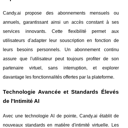
Candy.ai propose des abonnements mensuels ou
annuels, garantissant ainsi un accès constant à ses
services innovants. Cette flexibilité permet aux
utilisateurs d'adapter leur souscription en fonction de
leurs besoins personnels. Un abonnement continu
assure que l'utilisateur peut toujours profiter de son
partenaire virtuel, sans interruption, et explorer
davantage les fonctionnalités offertes par la plateforme.
Technologie Avancée et Standards Élevés
de l'Intimité AI
Avec une technologie AI de pointe, Candy.ai établit de
nouveaux standards en matière d'intimité virtuelle. Les