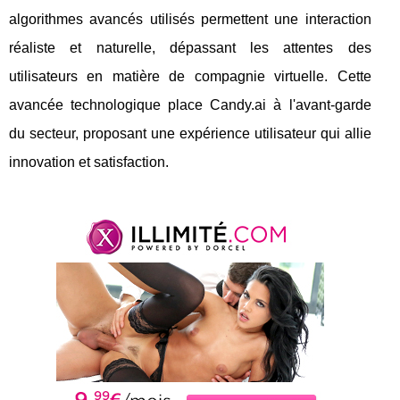
algorithmes avancés utilisés permettent une interaction
réaliste et naturelle, dépassant les attentes des
utilisateurs en matière de compagnie virtuelle. Cette
avancée technologique place Candy.ai à l'avant-garde
du secteur, proposant une expérience utilisateur qui allie
innovation et satisfaction.