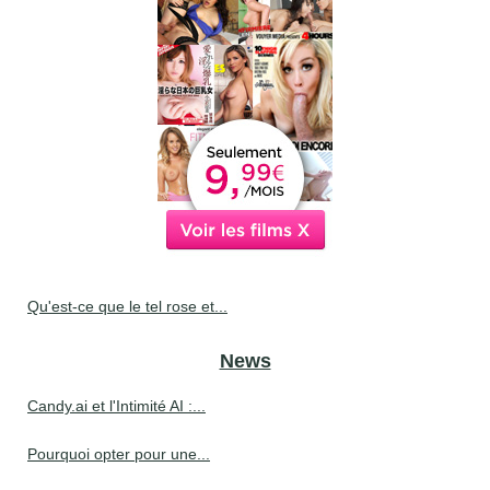
Qu'est-ce que le tel rose et...
News
Candy.ai et l'Intimité AI :...
Pourquoi opter pour une...