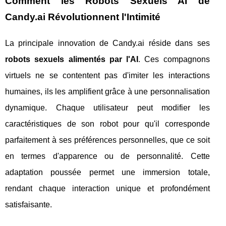
Comment les Robots Sexuels AI de
Candy.ai Révolutionnent l'Intimité
La principale innovation de Candy.ai réside dans ses
robots sexuels alimentés par l'AI
. Ces compagnons
virtuels ne se contentent pas d'imiter les interactions
humaines, ils les amplifient grâce à une personnalisation
dynamique. Chaque utilisateur peut modifier les
caractéristiques de son robot pour qu'il corresponde
parfaitement à ses préférences personnelles, que ce soit
en termes d'apparence ou de personnalité. Cette
adaptation poussée permet une immersion totale,
rendant chaque interaction unique et profondément
satisfaisante.