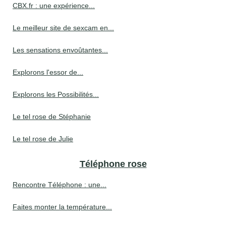
CBX.fr : une expérience...
Le meilleur site de sexcam en...
Les sensations envoûtantes...
Explorons l'essor de...
Explorons les Possibilités...
Le tel rose de Stéphanie
Le tel rose de Julie
Téléphone rose
Rencontre Téléphone : une...
Faites monter la température...