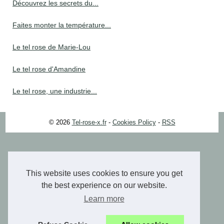
Découvrez les secrets du...
Faites monter la température...
Le tel rose de Marie-Lou
Le tel rose d'Amandine
Le tel rose, une industrie...
© 2026
Tel-rose-x.fr
-
Cookies Policy
-
RSS
This website uses cookies to ensure you get
the best experience on our website.
Learn more