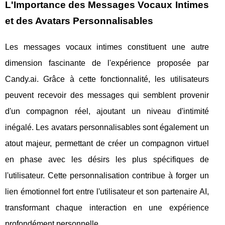
L'Importance des Messages Vocaux Intimes
et des Avatars Personnalisables
Les messages vocaux intimes constituent une autre
dimension fascinante de l'expérience proposée par
Candy.ai. Grâce à cette fonctionnalité, les utilisateurs
peuvent recevoir des messages qui semblent provenir
d'un compagnon réel, ajoutant un niveau d'intimité
inégalé. Les avatars personnalisables sont également un
atout majeur, permettant de créer un compagnon virtuel
en phase avec les désirs les plus spécifiques de
l'utilisateur. Cette personnalisation contribue à forger un
lien émotionnel fort entre l'utilisateur et son partenaire AI,
transformant chaque interaction en une expérience
profondément personnelle.