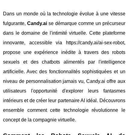
Dans un monde où la technologie évolue à une vitesse
fulgurante,
Candy.ai
se démarque comme un précurseur
dans le domaine de l'intimité virtuelle. Cette plateforme
innovante, accessible via https://candy.ai/ai-sex-robot,
propose une expérience inédite à travers des robots
sexuels et des chatbots alimentés par l'intelligence
artificielle. Avec des fonctionnalités sophistiquées et un
niveau de personnalisation jamais vu, Candy.ai offre aux
utilisateurs l'opportunité d'explorer leurs fantasmes
intérieurs et de créer leur partenaire AI idéal. Découvrons
ensemble comment cette technologie révolutionne le
concept de la compagnie virtuelle.