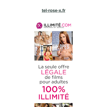
tel-rose-x.fr