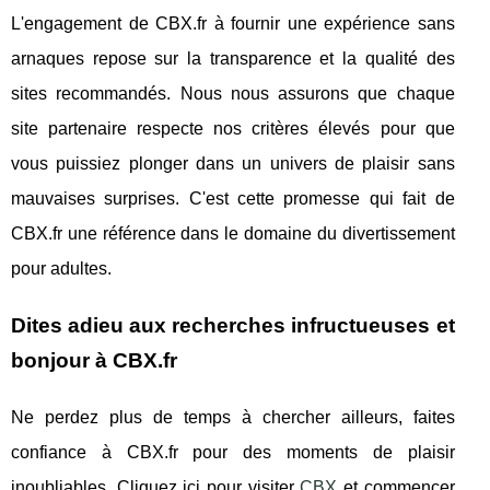
L'engagement de CBX.fr à fournir une expérience sans
arnaques repose sur la transparence et la qualité des
sites recommandés. Nous nous assurons que chaque
site partenaire respecte nos critères élevés pour que
vous puissiez plonger dans un univers de plaisir sans
mauvaises surprises. C'est cette promesse qui fait de
CBX.fr une référence dans le domaine du divertissement
pour adultes.
Dites adieu aux recherches infructueuses et
bonjour à CBX.fr
Ne perdez plus de temps à chercher ailleurs, faites
confiance à CBX.fr pour des moments de plaisir
inoubliables. Cliquez ici pour visiter
CBX
et commencer