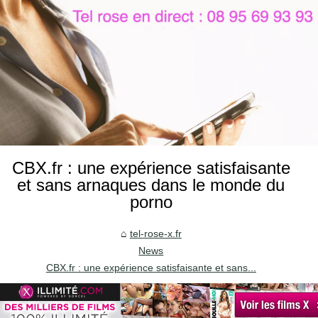
CBX.fr : une expérience satisfaisante
et sans arnaques dans le monde du
porno
tel-rose-x.fr
News
CBX.fr : une expérience satisfaisante et sans...