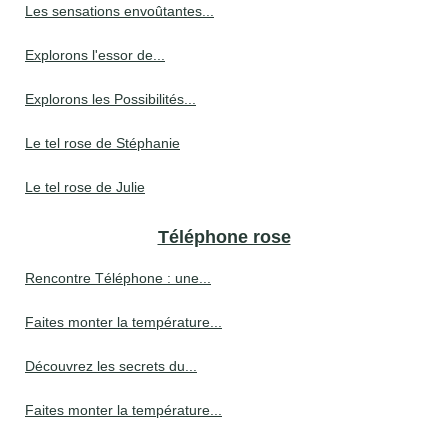
Les sensations envoûtantes...
Explorons l'essor de...
Explorons les Possibilités...
Le tel rose de Stéphanie
Le tel rose de Julie
Téléphone rose
Rencontre Téléphone : une...
Faites monter la température...
Découvrez les secrets du...
Faites monter la température...