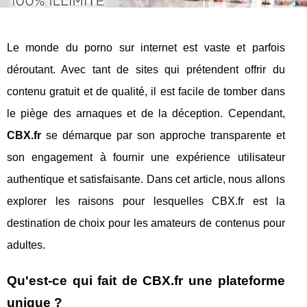
Le monde du porno sur internet est vaste et parfois
déroutant. Avec tant de sites qui prétendent offrir du
contenu gratuit et de qualité, il est facile de tomber dans
le piège des arnaques et de la déception. Cependant,
CBX.fr
se démarque par son approche transparente et
son engagement à fournir une expérience utilisateur
authentique et satisfaisante. Dans cet article, nous allons
explorer les raisons pour lesquelles CBX.fr est la
destination de choix pour les amateurs de contenus pour
adultes.
Qu'est-ce qui fait de CBX.fr une plateforme
unique ?