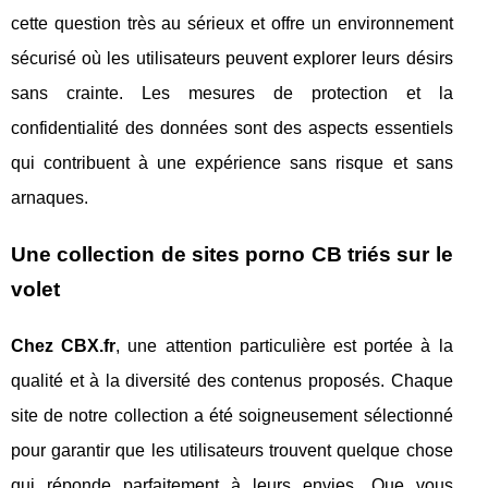
cette question très au sérieux et offre un environnement
sécurisé où les utilisateurs peuvent explorer leurs désirs
sans crainte. Les mesures de protection et la
confidentialité des données sont des aspects essentiels
qui contribuent à une expérience sans risque et sans
arnaques.
Une collection de sites porno CB triés sur le
volet
Chez CBX.fr
, une attention particulière est portée à la
qualité et à la diversité des contenus proposés. Chaque
site de notre collection a été soigneusement sélectionné
pour garantir que les utilisateurs trouvent quelque chose
qui réponde parfaitement à leurs envies. Que vous