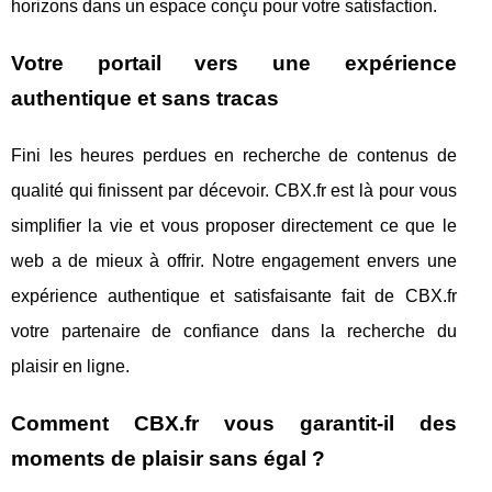
horizons dans un espace conçu pour votre satisfaction.
Votre portail vers une expérience
authentique et sans tracas
Fini les heures perdues en recherche de contenus de
qualité qui finissent par décevoir. CBX.fr est là pour vous
simplifier la vie et vous proposer directement ce que le
web a de mieux à offrir. Notre engagement envers une
expérience authentique et satisfaisante fait de CBX.fr
votre partenaire de confiance dans la recherche du
plaisir en ligne.
Comment CBX.fr vous garantit-il des
moments de plaisir sans égal ?