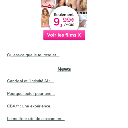
Qu'est-ce que le tel rose et...
News
Candy.ai et l'Intimité AI :...
Pourquoi opter pour une...
CBX.fr : une expérience...
Le meilleur site de sexcam en...