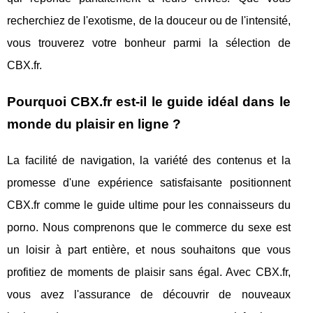
recherchiez de l'exotisme, de la douceur ou de l'intensité,
vous trouverez votre bonheur parmi la sélection de
CBX.fr.
Pourquoi CBX.fr est-il le guide idéal dans le
monde du plaisir en ligne ?
La facilité de navigation, la variété des contenus et la
promesse d'une expérience satisfaisante positionnent
CBX.fr comme le guide ultime pour les connaisseurs du
porno. Nous comprenons que le commerce du sexe est
un loisir à part entière, et nous souhaitons que vous
profitiez de moments de plaisir sans égal. Avec CBX.fr,
vous avez l'assurance de découvrir de nouveaux