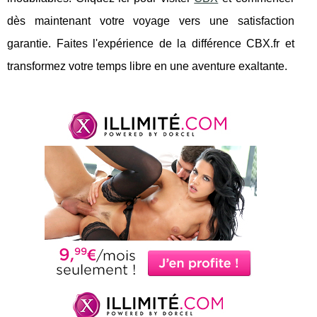
dès maintenant votre voyage vers une satisfaction
garantie. Faites l'expérience de la différence CBX.fr et
transformez votre temps libre en une aventure exaltante.