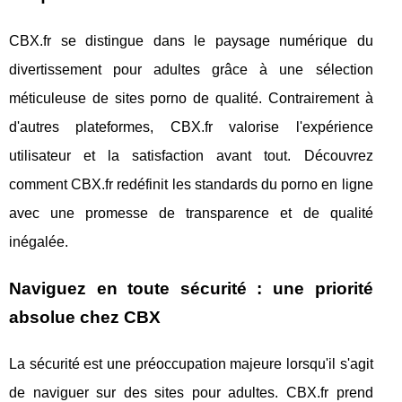
CBX.fr se distingue dans le paysage numérique du
divertissement pour adultes grâce à une sélection
méticuleuse de sites porno de qualité. Contrairement à
d'autres plateformes, CBX.fr valorise l'expérience
utilisateur et la satisfaction avant tout. Découvrez
comment CBX.fr redéfinit les standards du porno en ligne
avec une promesse de transparence et de qualité
inégalée.
Naviguez en toute sécurité : une priorité
absolue chez CBX
La sécurité est une préoccupation majeure lorsqu'il s'agit
de naviguer sur des sites pour adultes. CBX.fr prend