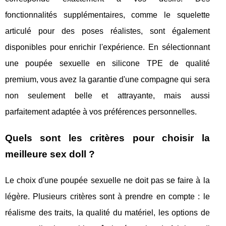
fonctionnalités supplémentaires, comme le squelette
articulé pour des poses réalistes, sont également
disponibles pour enrichir l'expérience. En sélectionnant
une poupée sexuelle en silicone TPE de qualité
premium, vous avez la garantie d'une compagne qui sera
non seulement belle et attrayante, mais aussi
parfaitement adaptée à vos préférences personnelles.
Quels sont les critères pour choisir la
meilleure sex doll ?
Le choix d'une poupée sexuelle ne doit pas se faire à la
légère. Plusieurs critères sont à prendre en compte : le
réalisme des traits, la qualité du matériel, les options de