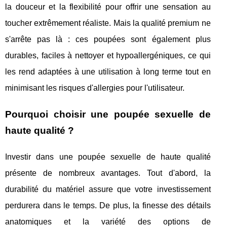
la douceur et la flexibilité pour offrir une sensation au
toucher extrêmement réaliste. Mais la qualité premium ne
s'arrête pas là : ces poupées sont également plus
durables, faciles à nettoyer et hypoallergéniques, ce qui
les rend adaptées à une utilisation à long terme tout en
minimisant les risques d'allergies pour l'utilisateur.
Pourquoi choisir une poupée sexuelle de
haute qualité ?
Investir dans une poupée sexuelle de haute qualité
présente de nombreux avantages. Tout d'abord, la
durabilité du matériel assure que votre investissement
perdurera dans le temps. De plus, la finesse des détails
anatomiques et la variété des options de