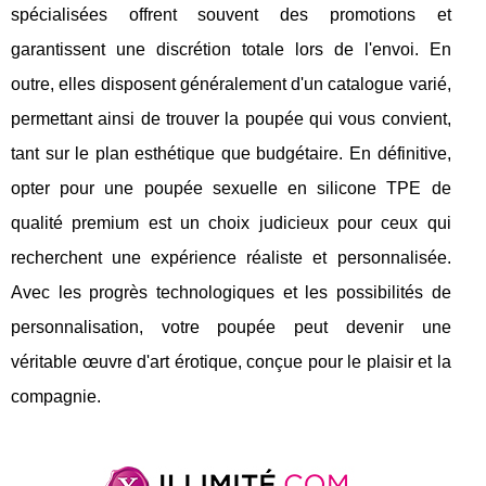
spécialisées offrent souvent des promotions et
garantissent une discrétion totale lors de l'envoi. En
outre, elles disposent généralement d'un catalogue varié,
permettant ainsi de trouver la poupée qui vous convient,
tant sur le plan esthétique que budgétaire. En définitive,
opter pour une poupée sexuelle en silicone TPE de
qualité premium est un choix judicieux pour ceux qui
recherchent une expérience réaliste et personnalisée.
Avec les progrès technologiques et les possibilités de
personnalisation, votre poupée peut devenir une
véritable œuvre d'art érotique, conçue pour le plaisir et la
compagnie.