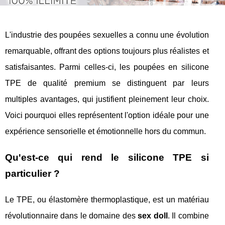
L'industrie des poupées sexuelles a connu une évolution
remarquable, offrant des options toujours plus réalistes et
satisfaisantes. Parmi celles-ci, les poupées en silicone
TPE de qualité premium se distinguent par leurs
multiples avantages, qui justifient pleinement leur choix.
Voici pourquoi elles représentent l'option idéale pour une
expérience sensorielle et émotionnelle hors du commun.
Qu'est-ce qui rend le silicone TPE si
particulier ?
Le TPE, ou élastomère thermoplastique, est un matériau
révolutionnaire dans le domaine des
sex doll
. Il combine