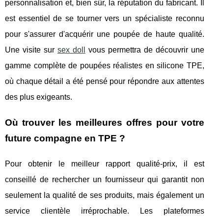
personnalisation et, bien sûr, la réputation du fabricant. Il
est essentiel de se tourner vers un spécialiste reconnu
pour s'assurer d'acquérir une poupée de haute qualité.
Une visite sur
sex doll
vous permettra de découvrir une
gamme complète de poupées réalistes en silicone TPE,
où chaque détail a été pensé pour répondre aux attentes
des plus exigeants.
Où trouver les meilleures offres pour votre
future compagne en TPE ?
Pour obtenir le meilleur rapport qualité-prix, il est
conseillé de rechercher un fournisseur qui garantit non
seulement la qualité de ses produits, mais également un
service clientèle irréprochable. Les plateformes