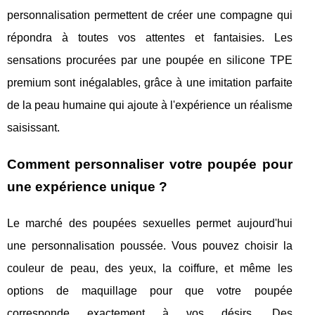
personnalisation permettent de créer une compagne qui
répondra à toutes vos attentes et fantaisies. Les
sensations procurées par une poupée en silicone TPE
premium sont inégalables, grâce à une imitation parfaite
de la peau humaine qui ajoute à l'expérience un réalisme
saisissant.
Comment personnaliser votre poupée pour
une expérience unique ?
Le marché des poupées sexuelles permet aujourd'hui
une personnalisation poussée. Vous pouvez choisir la
couleur de peau, des yeux, la coiffure, et même les
options de maquillage pour que votre poupée
corresponde exactement à vos désirs. Des