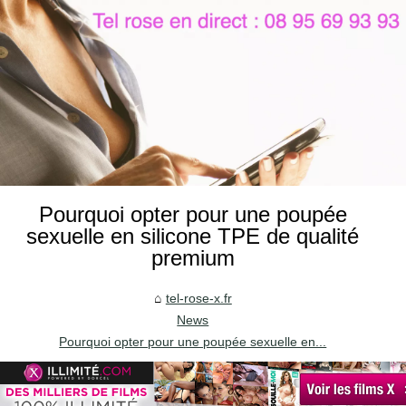
Pourquoi opter pour une poupée
sexuelle en silicone TPE de qualité
premium
tel-rose-x.fr
News
Pourquoi opter pour une poupée sexuelle en...